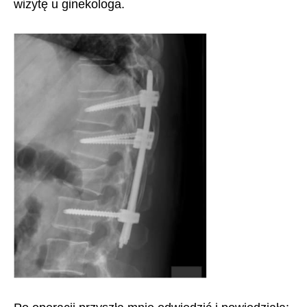
wizytę u ginekologa.