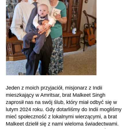
Jeden z moich przyjaciół, misjonarz z Indii
mieszkający w Amritsar, brat Malkeet Singh
zaprosił nas na swój ślub, który miał odbyć się w
lutym 2024 roku. Gdy dotarliśmy do Indii mogliśmy
mieć społeczność z lokalnymi wierzącymi, a brat
Malkeet dzielił się z nami wieloma świadectwami.